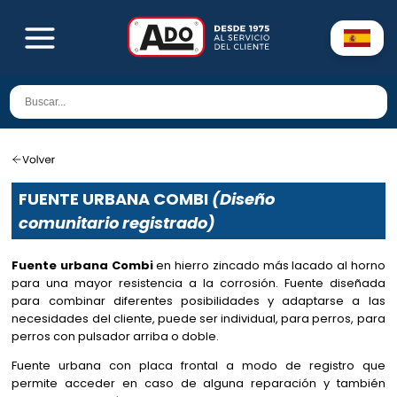
FUENTE URBANA COMBI
(Diseño
comunitario registrado)
Fuente urbana Combi
en hierro zincado más lacado al horno
para una mayor resistencia a la corrosión. Fuente diseñada
para combinar diferentes posibilidades y adaptarse a las
necesidades del cliente, puede ser individual, para perros, para
perros con pulsador arriba o doble.
Fuente urbana con placa frontal a modo de registro que
permite acceder en caso de alguna reparación y también