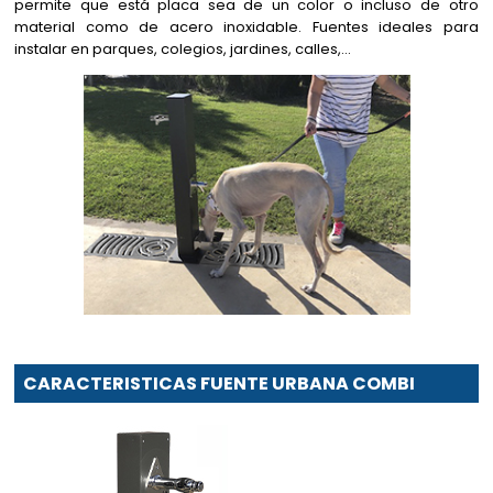
permite que está placa sea de un color o incluso de otro
material como de acero inoxidable. Fuentes ideales para
instalar en parques, colegios, jardines, calles,...
CARACTERISTICAS FUENTE URBANA COMBI