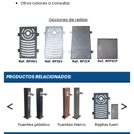
Otros colores a consultar.
Opciones de rejillas
:
PRODUCTOS RELACIONADOS:
Fuentes plástico
Fuentes Hierro
Rejillas fuentes