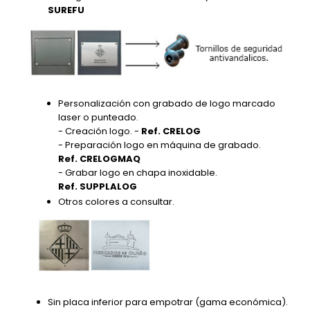
SUREFU
Personalización con grabado de logo marcado
laser o punteado.
- Creación logo. -
Ref. CRELOG
- Preparación logo en máquina de grabado.
Ref. CRELOGMAQ
- Grabar logo en chapa inoxidable.
Ref. SUPPLALOG
Otros colores a consultar.
Sin placa inferior para empotrar (gama económica).