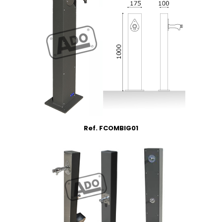
Ref. FCOMBIG01